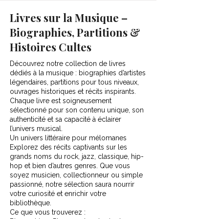
Livres sur la Musique –
Biographies, Partitions &
Histoires Cultes
Découvrez notre collection de livres
dédiés à la musique : biographies d’artistes
légendaires, partitions pour tous niveaux,
ouvrages historiques et récits inspirants.
Chaque livre est soigneusement
sélectionné pour son contenu unique, son
authenticité et sa capacité à éclairer
l’univers musical.
Un univers littéraire pour mélomanes
Explorez des récits captivants sur les
grands noms du rock, jazz, classique, hip-
hop et bien d’autres genres. Que vous
soyez musicien, collectionneur ou simple
passionné, notre sélection saura nourrir
votre curiosité et enrichir votre
bibliothèque.
Ce que vous trouverez :