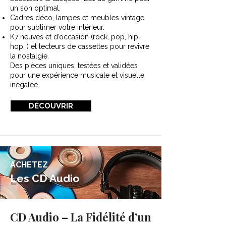
un son optimal.
Cadres déco, lampes et meubles vintage
pour sublimer votre intérieur.
K7 neuves et d’occasion (rock, pop, hip-
hop…) et lecteurs de cassettes pour revivre
la nostalgie.
Des pièces uniques, testées et validées
pour une expérience musicale et visuelle
inégalée.
DÉCOUVRIR
ACHETEZ
Les CD Audio
CD Audio – La Fidélité d’un