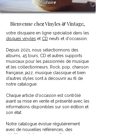
histoire
Bienvenue chez Vinyles & Vintage,
votre disquaire en ligne spécialisé dans les
disques vinyles
et
CD
neufs et d'occasion.
Depuis 2021, nous sélectionnons des
albums, 45 tours, CD et autres supports
musicaux pour les passionnés de musique
et les collectionneurs. Rock, pop, chanson
française, jazz, musique classique et bien
d'autres styles sont à découvrir au fil de
notre catalogue.
Chaque article d'occasion est contrôlé
avant sa mise en vente et présenté avec les
informations disponibles sur son édition et
son état.
Notre catalogue évolue régulièrement
avec de nouvelles références, des