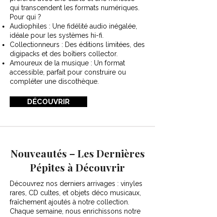
qui transcendent les formats numériques.
Pour qui ?
Audiophiles : Une fidélité audio inégalée,
idéale pour les systèmes hi-fi.
Collectionneurs : Des éditions limitées, des
digipacks et des boîtiers collector.
Amoureux de la musique : Un format
accessible, parfait pour construire ou
compléter une discothèque.
DÉCOUVRIR
Nouveautés – Les Dernières
Pépites à Découvrir
Découvrez nos derniers arrivages : vinyles
rares, CD cultes, et objets déco musicaux,
fraîchement ajoutés à notre collection.
Chaque semaine, nous enrichissons notre