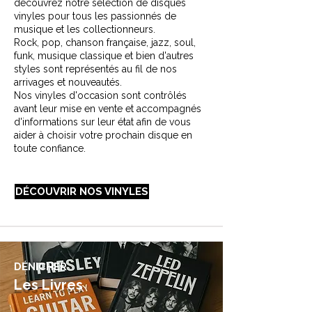
découvrez notre sélection de disques
vinyles pour tous les passionnés de
musique et les collectionneurs.
Rock, pop, chanson française, jazz, soul,
funk, musique classique et bien d'autres
styles sont représentés au fil de nos
arrivages et nouveautés.
Nos vinyles d'occasion sont contrôlés
avant leur mise en vente et accompagnés
d'informations sur leur état afin de vous
aider à choisir votre prochain disque en
toute confiance.
DÉCOUVRIR NOS VINYLES
DÉNICHER
Les Livres