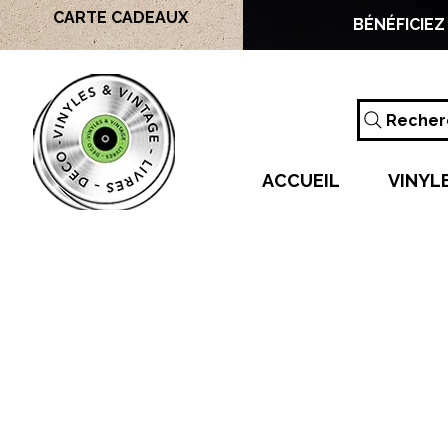
CARTE CADEAUX
BÉNÉFICIEZ
Recherc
ACCUEIL
VINYL