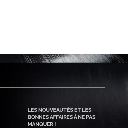
LES NOUVEAUTÉS ET LES
BONNES AFFAIRES À NE PAS
MANQUER !