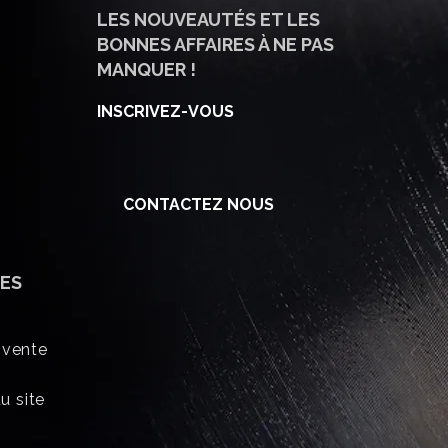
LES NOUVEAUTÉS ET LES
BONNES AFFAIRES À NE PAS
MANQUER !
INSCRIVEZ-VOUS
CONTACTEZ NOUS
ES
 vente
u site