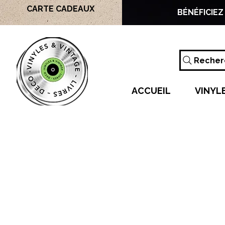
CARTE CADEAUX
BÉNÉFICIEZ
Recherc
ACCUEIL
VINYL