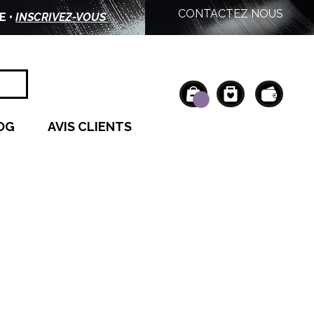
CONTACTEZ NOUS
E •
INSCRIVEZ-VOUS
OG
AVIS CLIENTS