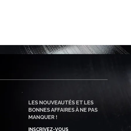
LES NOUVEAUTÉS ET LES
BONNES AFFAIRES À NE PAS
MANQUER !
INSCRIVEZ-VOUS