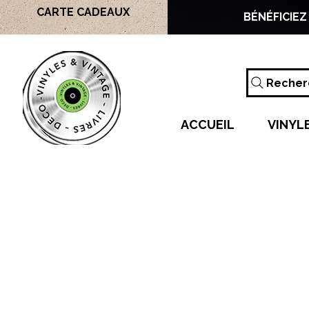
CARTE CADEAUX
BÉNÉFICIEZ
Recherc
ACCUEIL
VINYL