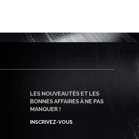
LES NOUVEAUTÉS ET LES
BONNES AFFAIRES À NE PAS
MANQUER !
INSCRIVEZ-VOUS