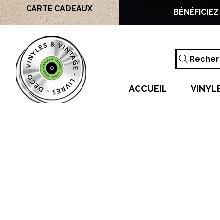
CARTE CADEAUX
BÉNÉFICIEZ
Recherc
ACCUEIL
VINYL