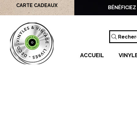
CARTE CADEAUX
BÉNÉFICIEZ
Recherc
ACCUEIL
VINYL