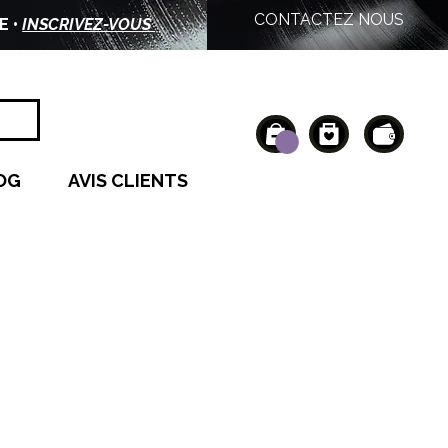
CONTACTEZ NOUS
E •
INSCRIVEZ-VOUS
OG
AVIS CLIENTS