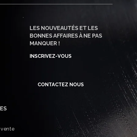
LES NOUVEAUTÉS ET LES
BONNES AFFAIRES À NE PAS
MANQUER !
INSCRIVEZ-VOUS
CONTACTEZ NOUS
ES
 vente