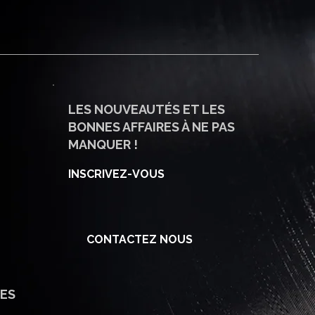
LES NOUVEAUTÉS ET LES
BONNES AFFAIRES À NE PAS
MANQUER !
INSCRIVEZ-VOUS
CONTACTEZ NOUS
ES