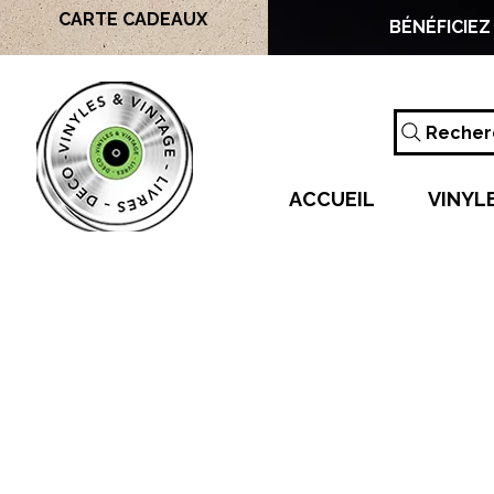
CARTE CADEAUX
BÉNÉFICIEZ
Recherc
ACCUEIL
VINYL