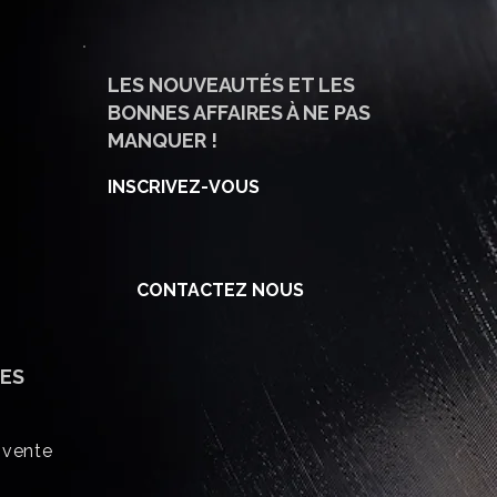
LES NOUVEAUTÉS ET LES
BONNES AFFAIRES À NE PAS
MANQUER !
INSCRIVEZ-VOUS
CONTACTEZ NOUS
ES
 vente