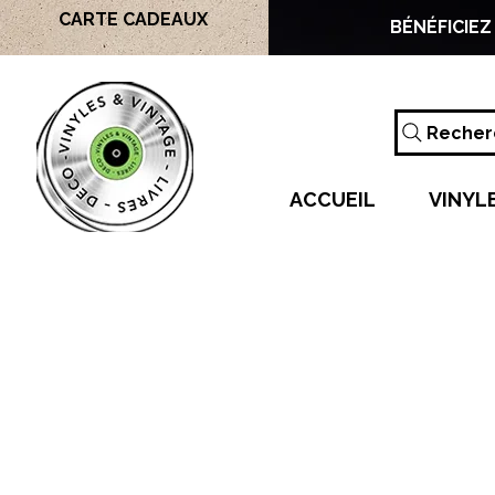
CARTE CADEAUX
BÉNÉFICIEZ
Recherc
ACCUEIL
VINYL