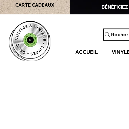
CARTE CADEAUX
BÉNÉFICIEZ
Recherc
ACCUEIL
VINYL