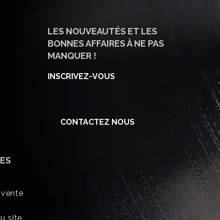
LES NOUVEAUTÉS ET LES
BONNES AFFAIRES À NE PAS
MANQUER !
INSCRIVEZ-VOUS
CONTACTEZ NOUS
ES
 vente
u site