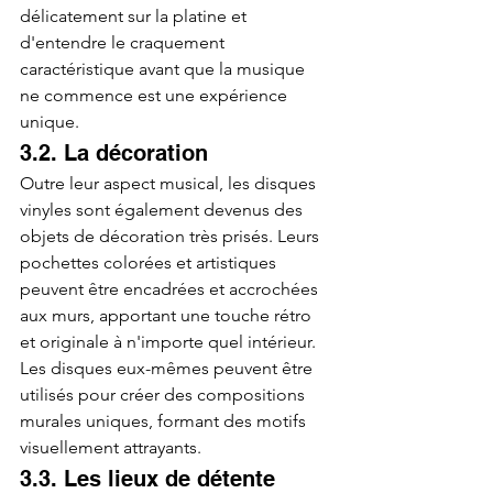
délicatement sur la platine et 
d'entendre le craquement 
caractéristique avant que la musique 
ne commence est une expérience 
unique.
3.2. La décoration
Outre leur aspect musical, les disques 
vinyles sont également devenus des 
objets de décoration très prisés. Leurs 
pochettes colorées et artistiques 
peuvent être encadrées et accrochées 
aux murs, apportant une touche rétro 
et originale à n'importe quel intérieur. 
Les disques eux-mêmes peuvent être 
utilisés pour créer des compositions 
murales uniques, formant des motifs 
visuellement attrayants.
3.3. Les lieux de détente