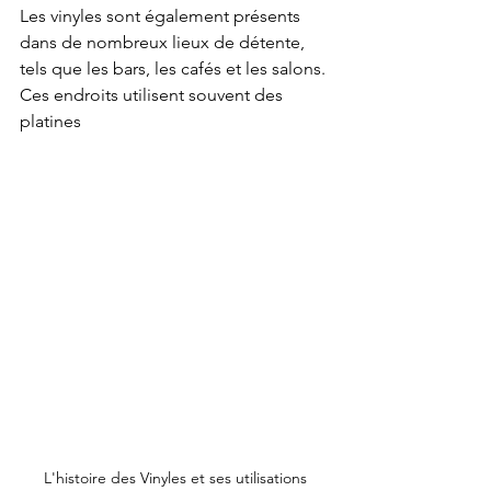
Les vinyles sont également présents 
dans de nombreux lieux de détente, 
tels que les bars, les cafés et les salons. 
Ces endroits utilisent souvent des 
platines
L'histoire des Vinyles et ses utilisations