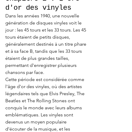
d'or des vinyles
Dans les années 1940, une nouvelle 
génération de disques vinyles voit le 
jour : les 45 tours et les 33 tours. Les 45 
tours étaient de petits disques, 
généralement destinés à un titre phare 
et à sa face B, tandis que les 33 tours 
étaient de plus grandes tailles, 
permettant d'enregistrer plusieurs 
chansons par face.
Cette période est considérée comme 
l'âge d'or des vinyles, où des artistes 
légendaires tels que Elvis Presley, The 
Beatles et The Rolling Stones ont 
conquis le monde avec leurs albums 
emblématiques. Les vinyles sont 
devenus un moyen populaire 
d'écouter de la musique, et les 