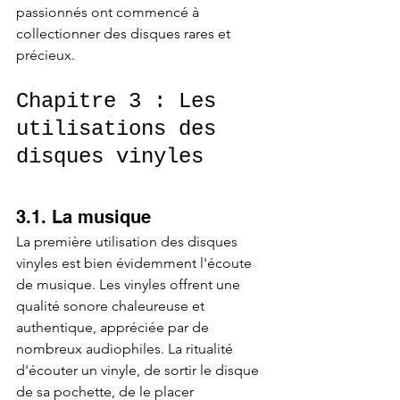
passionnés ont commencé à 
collectionner des disques rares et 
précieux.
Chapitre 3 : Les 
utilisations des 
disques vinyles
3.1. La musique
La première utilisation des disques 
vinyles est bien évidemment l'écoute 
de musique. Les vinyles offrent une 
qualité sonore chaleureuse et 
authentique, appréciée par de 
nombreux audiophiles. La ritualité 
d'écouter un vinyle, de sortir le disque 
de sa pochette, de le placer 