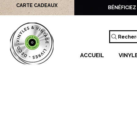
CARTE CADEAUX
BÉNÉFICIEZ
Recherc
ACCUEIL
VINYL