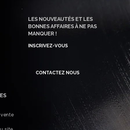
LES NOUVEAUTÉS ET LES
BONNES AFFAIRES À NE PAS
MANQUER !
INSCRIVEZ-VOUS
CONTACTEZ NOUS
ES
 vente
u site