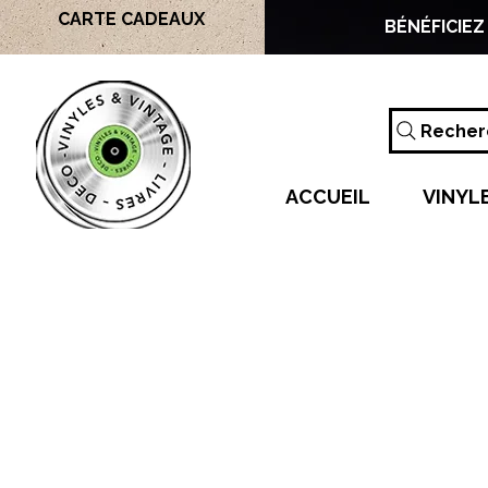
CARTE CADEAUX
BÉNÉFICIEZ
Recherc
ACCUEIL
VINYL