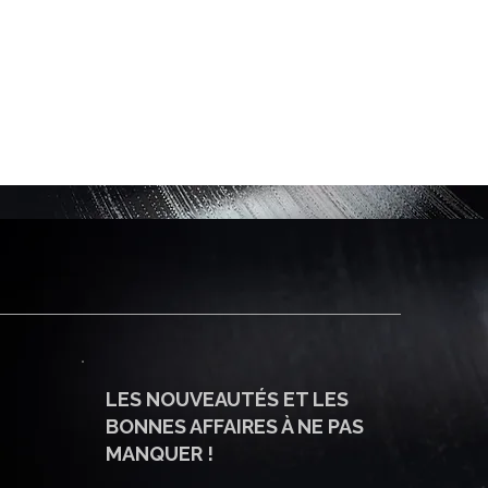
LES NOUVEAUTÉS ET LES
BONNES AFFAIRES À NE PAS
MANQUER !