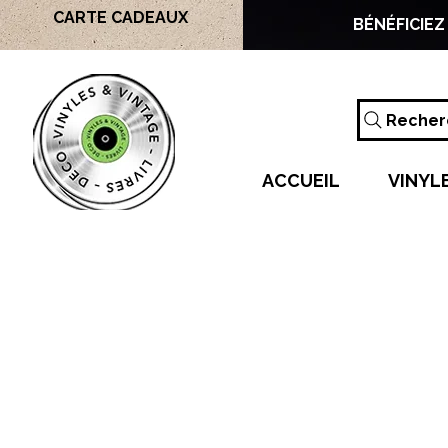
CARTE CADEAUX
BÉNÉFICIEZ
Recherc
ACCUEIL
VINYL