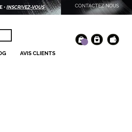
CONTACTEZ NOUS
E •
INSCRIVEZ-VOUS
OG
AVIS CLIENTS