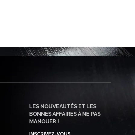
LES NOUVEAUTÉS ET LES
BONNES AFFAIRES À NE PAS
MANQUER !
INSCRIVEZ-VOUS