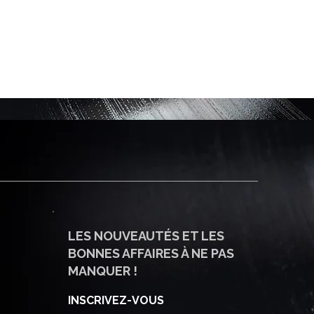
LES NOUVEAUTÉS ET LES
BONNES AFFAIRES À NE PAS
MANQUER !
INSCRIVEZ-VOUS