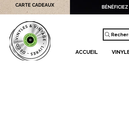
CARTE CADEAUX
BÉNÉFICIEZ
Recherc
ACCUEIL
VINYL