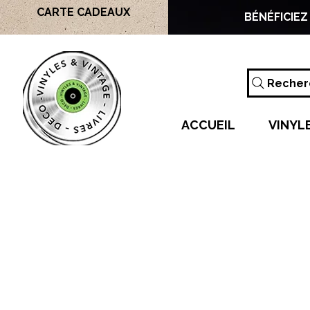
CARTE CADEAUX
BÉNÉFICIEZ
Recherc
ACCUEIL
VINYL