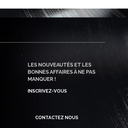
LES NOUVEAUTÉS ET LES
BONNES AFFAIRES À NE PAS
MANQUER !
INSCRIVEZ-VOUS
CONTACTEZ NOUS