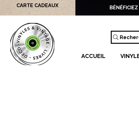
CARTE CADEAUX
BÉNÉFICIEZ
Recherc
ACCUEIL
VINYL