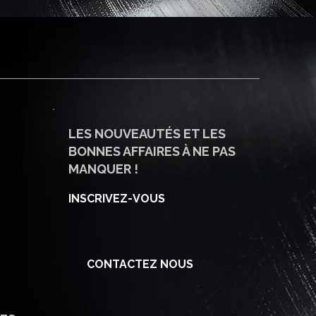
LES NOUVEAUTÉS ET LES
BONNES AFFAIRES À NE PAS
MANQUER !
INSCRIVEZ-VOUS
CONTACTEZ NOUS