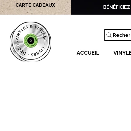
CARTE CADEAUX
BÉNÉFICIEZ
Recherc
ACCUEIL
VINYL