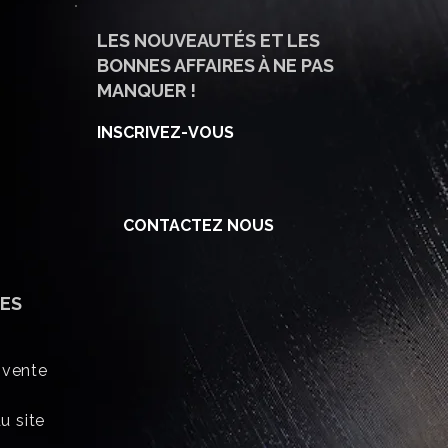
LES NOUVEAUTÉS ET LES
BONNES AFFAIRES À NE PAS
MANQUER !
INSCRIVEZ-VOUS
CONTACTEZ NOUS
ES
 vente
u site