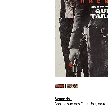
Synopsis :
Dans le sud des États-Unis, deux a