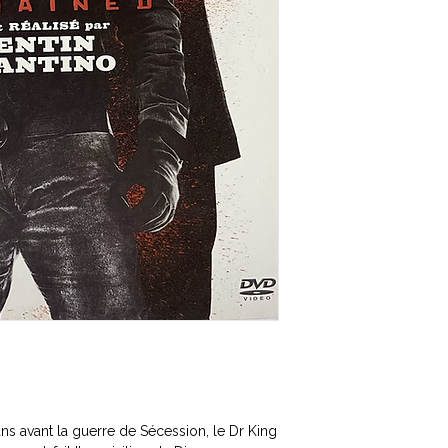
ns avant la guerre de Sécession, le Dr King