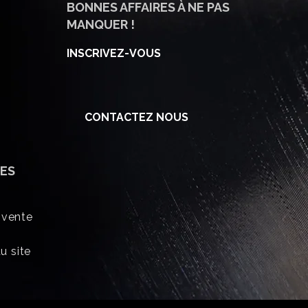
BONNES AFFAIRES À NE PAS
MANQUER !
INSCRIVEZ-VOUS
CONTACTEZ NOUS
ES
 vente
u site