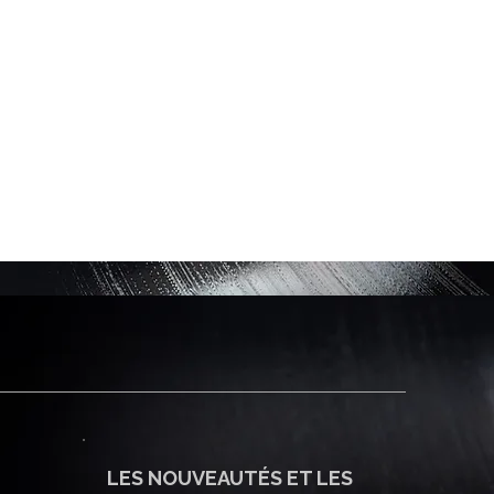
LES NOUVEAUTÉS ET LES