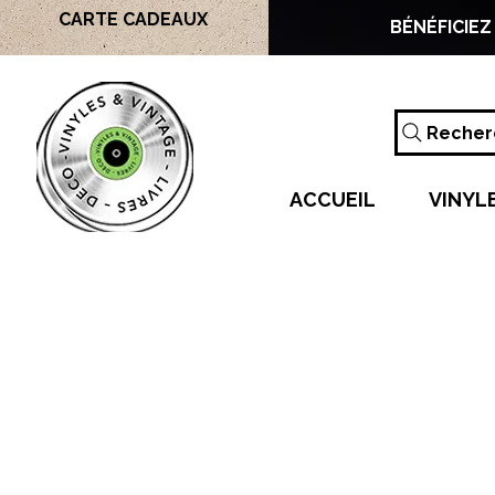
CARTE CADEAUX
BÉNÉFICIEZ
Recherc
ACCUEIL
VINYL