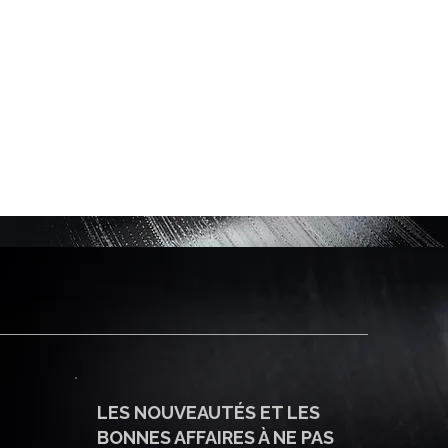
LES NOUVEAUTÉS ET LES
BONNES AFFAIRES À NE PAS