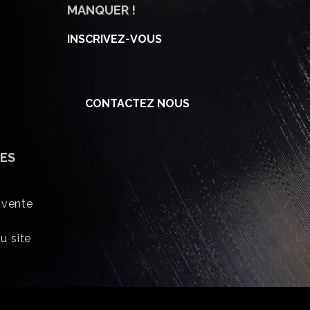
MANQUER !
INSCRIVEZ-VOUS
CONTACTEZ NOUS
ES
 vente
u site