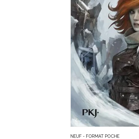
NEUF - FORMAT POCHE