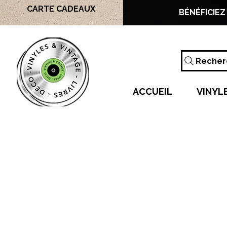
CARTE CADEAUX
BÉNÉFICIEZ
Recherc
ACCUEIL
VINYL