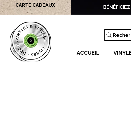
CARTE CADEAUX
BÉNÉFICIEZ
Recherc
ACCUEIL
VINYL