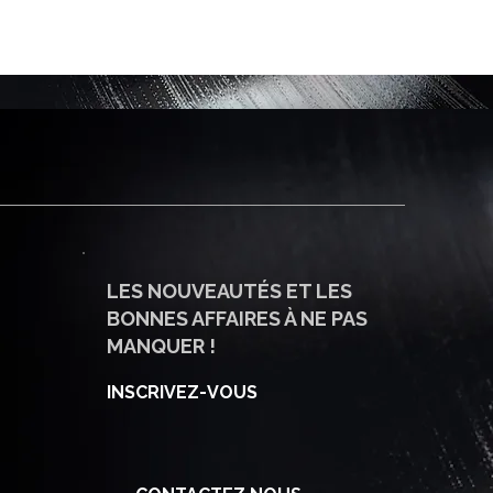
LES NOUVEAUTÉS ET LES
BONNES AFFAIRES À NE PAS
MANQUER !
INSCRIVEZ-VOUS