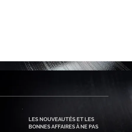
LES NOUVEAUTÉS ET LES
BONNES AFFAIRES À NE PAS