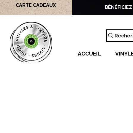
CARTE CADEAUX
BÉNÉFICIEZ
Recherc
ACCUEIL
VINYL