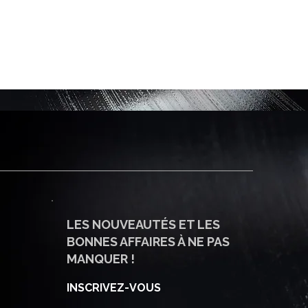
LES NOUVEAUTÉS ET LES
BONNES AFFAIRES À NE PAS
MANQUER !
INSCRIVEZ-VOUS