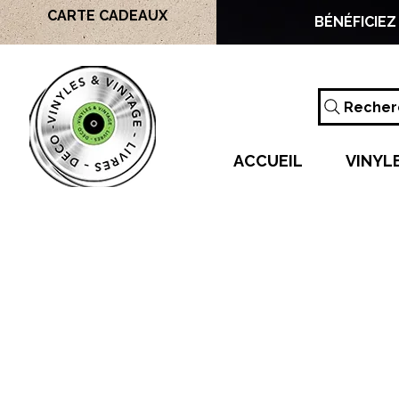
CARTE CADEAUX
BÉNÉFICIEZ
Recherc
ACCUEIL
VINYL