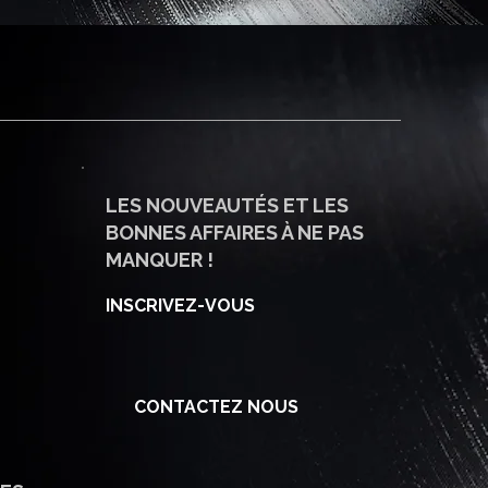
LES NOUVEAUTÉS ET LES
BONNES AFFAIRES À NE PAS
MANQUER !
INSCRIVEZ-VOUS
CONTACTEZ NOUS