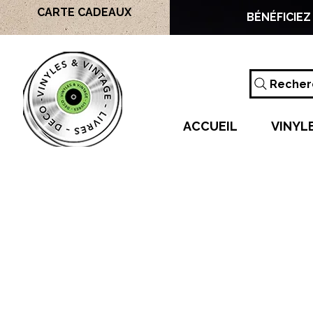
CARTE CADEAUX
BÉNÉFICIEZ
Recherc
ACCUEIL
VINYL