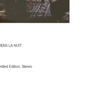
IENS LA NUIT
mited Edition, Stereo