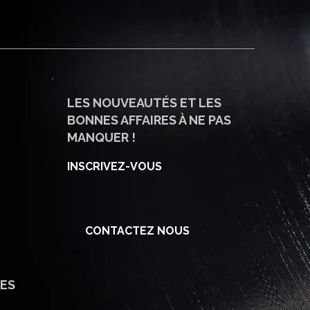
LES NOUVEAUTÉS ET LES
BONNES AFFAIRES À NE PAS
MANQUER !
INSCRIVEZ-VOUS
CONTACTEZ NOUS
ES