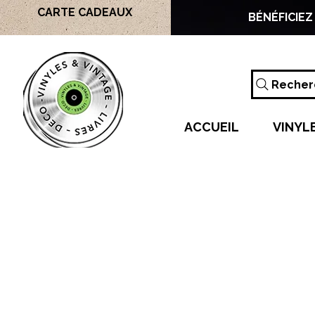
CARTE CADEAUX
BÉNÉFICIEZ
Recherc
ACCUEIL
VINYL