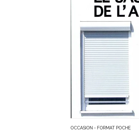
OCCASION - FORMAT POCHE