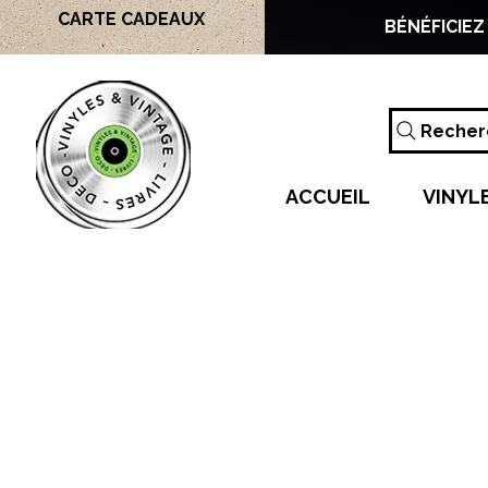
CARTE CADEAUX
BÉNÉFICIEZ
Recherc
ACCUEIL
VINYL