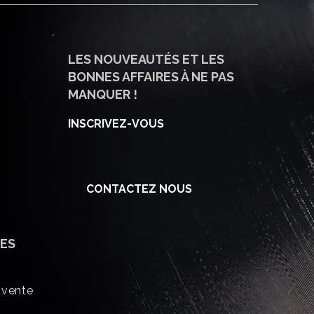
LES NOUVEAUTÉS ET LES
BONNES AFFAIRES À NE PAS
MANQUER !
INSCRIVEZ-VOUS
CONTACTEZ NOUS
ES
 vente