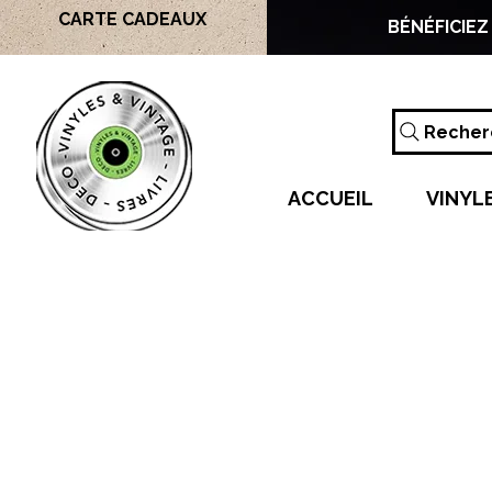
CARTE CADEAUX
BÉNÉFICIEZ
Recherc
ACCUEIL
VINYL