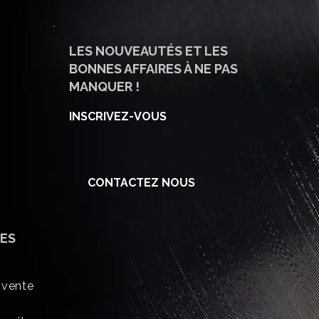
LES NOUVEAUTÉS ET LES
BONNES AFFAIRES À NE PAS
MANQUER !
INSCRIVEZ-VOUS
CONTACTEZ NOUS
ES
 vente