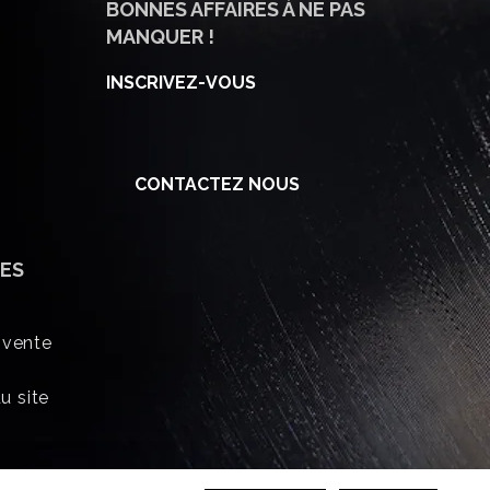
BONNES AFFAIRES À NE PAS
MANQUER !
INSCRIVEZ-VOUS
CONTACTEZ NOUS
ES
 vente
u site