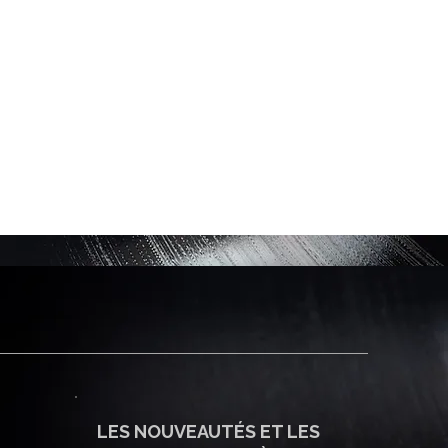
LES NOUVEAUTÉS ET LES