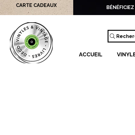
CARTE CADEAUX
BÉNÉFICIEZ
Recherc
ACCUEIL
VINYL