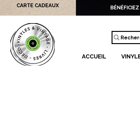
CARTE CADEAUX
BÉNÉFICIEZ
Recherc
ACCUEIL
VINYL