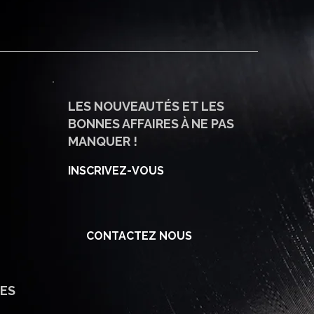
LES NOUVEAUTÉS ET LES
BONNES AFFAIRES À NE PAS
MANQUER !
INSCRIVEZ-VOUS
CONTACTEZ NOUS
ES