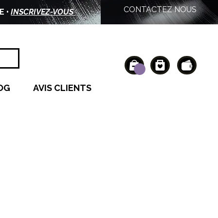
CONTACTEZ NOUS
E •
INSCRIVEZ-VOUS
OG
AVIS CLIENTS