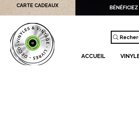
CARTE CADEAUX
BÉNÉFICIEZ
Recherc
ACCUEIL
VINYL