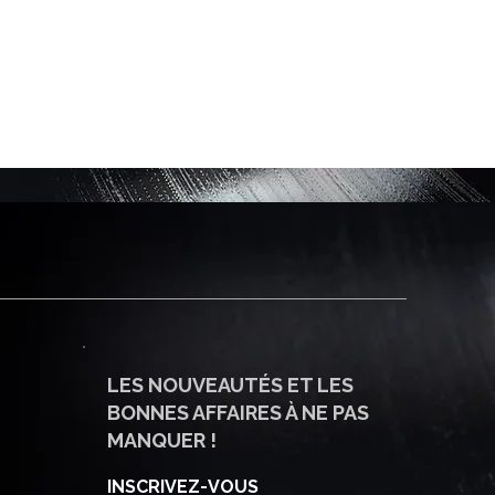
LES NOUVEAUTÉS ET LES
BONNES AFFAIRES À NE PAS
MANQUER !
INSCRIVEZ-VOUS