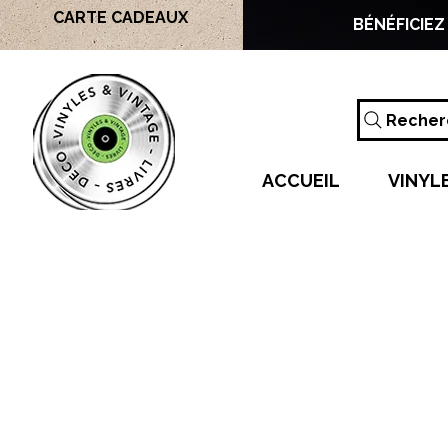
CARTE CADEAUX
BÉNÉFICIEZ
Recherc
ACCUEIL
VINYL