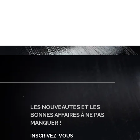
LES NOUVEAUTÉS ET LES
BONNES AFFAIRES À NE PAS
MANQUER !
INSCRIVEZ-VOUS