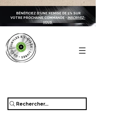
BÉNÉFICIEZ D'UNE REMISE DE 5% SUR
VOTRE PROCHAINE COMMANDE •
INSCRIVEZ-
VOUS
Rechercher...