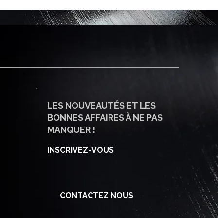
LES NOUVEAUTÉS ET LES
BONNES AFFAIRES À NE PAS
MANQUER !
INSCRIVEZ-VOUS
CONTACTEZ NOUS