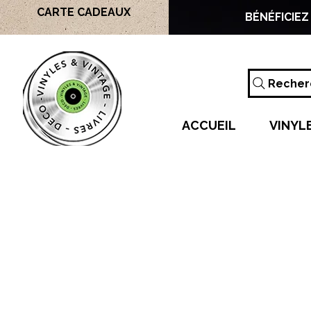
CARTE CADEAUX
BÉNÉFICIEZ
Recherc
ACCUEIL
VINYL