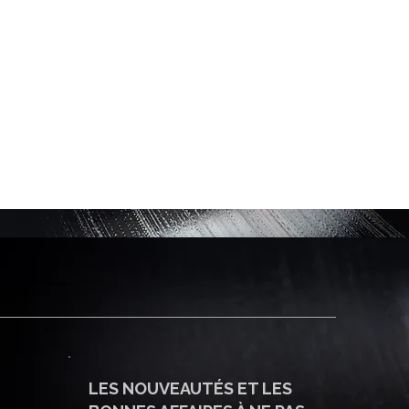
LES NOUVEAUTÉS ET LES