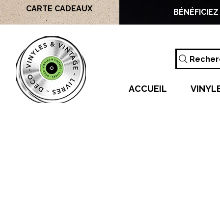
CARTE CADEAUX
BÉNÉFICIEZ
Recherc
ACCUEIL
VINYL