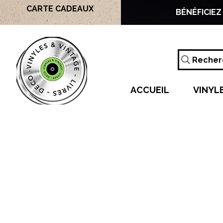
CARTE CADEAUX
BÉNÉFICIEZ
Recherc
ACCUEIL
VINYL