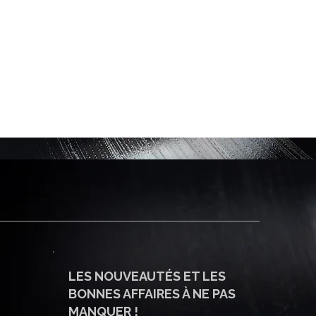
LES NOUVEAUTÉS ET LES
BONNES AFFAIRES À NE PAS
MANQUER !