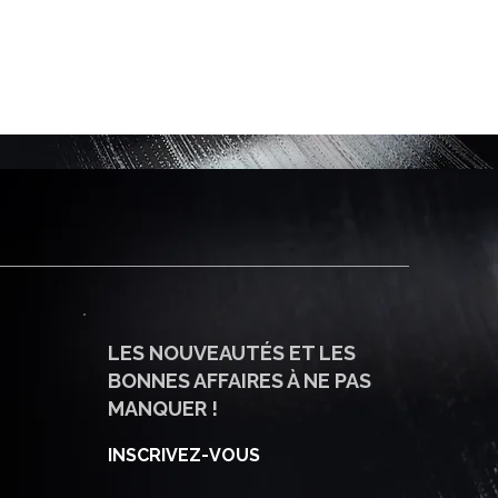
LES NOUVEAUTÉS ET LES
BONNES AFFAIRES À NE PAS
MANQUER !
INSCRIVEZ-VOUS