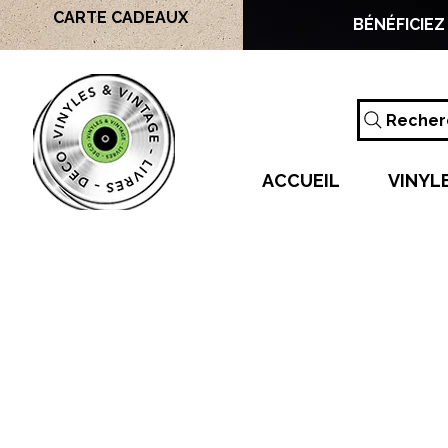
CARTE CADEAUX
BÉNÉFICIEZ
Recherc
ACCUEIL
VINYL