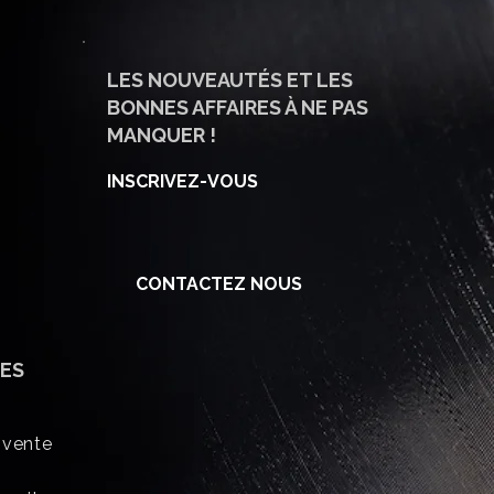
LES NOUVEAUTÉS ET LES
BONNES AFFAIRES À NE PAS
MANQUER !
INSCRIVEZ-VOUS
CONTACTEZ NOUS
ES
 vente