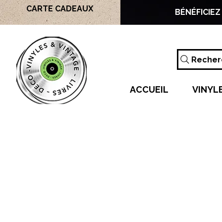
CARTE CADEAUX
BÉNÉFICIEZ
Recherc
ACCUEIL
VINYL