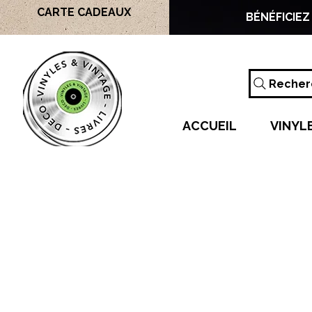
CARTE CADEAUX
BÉNÉFICIEZ
Recherc
ACCUEIL
VINYL