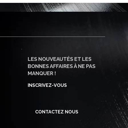
LES NOUVEAUTÉS ET LES
BONNES AFFAIRES À NE PAS
MANQUER !
INSCRIVEZ-VOUS
CONTACTEZ NOUS