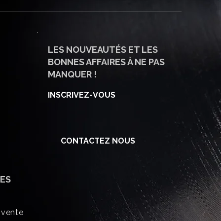
LES NOUVEAUTÉS ET LES
BONNES AFFAIRES À NE PAS
MANQUER !
INSCRIVEZ-VOUS
CONTACTEZ NOUS
ES
 vente