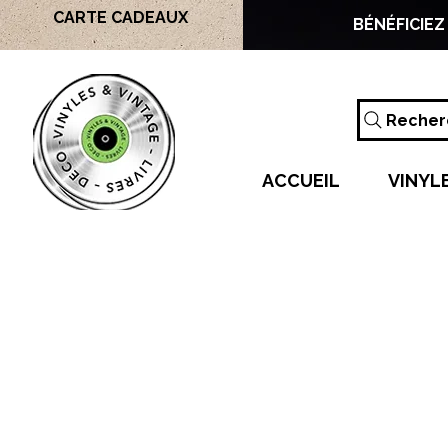
CARTE CADEAUX
BÉNÉFICIEZ
Recherc
ACCUEIL
VINYL