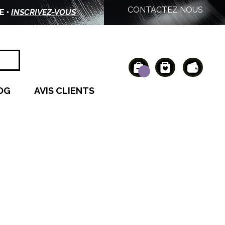
CONTACTEZ NOUS
E •
INSCRIVEZ-VOUS
OG
AVIS CLIENTS