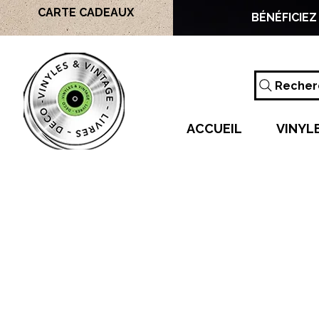
CARTE CADEAUX
BÉNÉFICIEZ
Recherc
ACCUEIL
VINYL