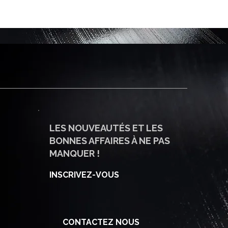
LES NOUVEAUTÉS ET LES
BONNES AFFAIRES À NE PAS
MANQUER !
INSCRIVEZ-VOUS
CONTACTEZ NOUS