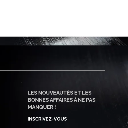
LES NOUVEAUTÉS ET LES
BONNES AFFAIRES À NE PAS
MANQUER !
INSCRIVEZ-VOUS