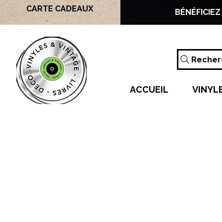
CARTE CADEAUX
BÉNÉFICIEZ
Recherc
ACCUEIL
VINYL