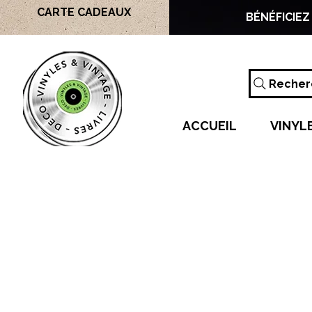
CARTE CADEAUX
BÉNÉFICIEZ
Recherc
ACCUEIL
VINYL