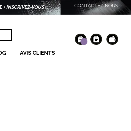
CONTACTEZ NOUS
E •
INSCRIVEZ-VOUS
OG
AVIS CLIENTS