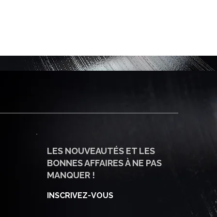
LES NOUVEAUTÉS ET LES
BONNES AFFAIRES À NE PAS
MANQUER !
INSCRIVEZ-VOUS