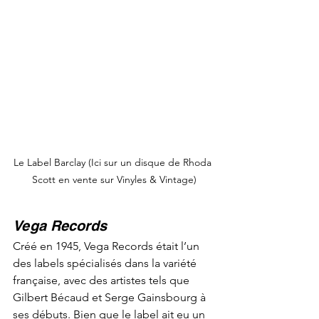
Le Label Barclay (Ici sur un disque de Rhoda 
Scott en vente sur Vinyles & Vintage)
Vega Records
Créé en 1945, Vega Records était l’un 
des labels spécialisés dans la variété 
française, avec des artistes tels que 
Gilbert Bécaud et Serge Gainsbourg à 
ses débuts. Bien que le label ait eu un 