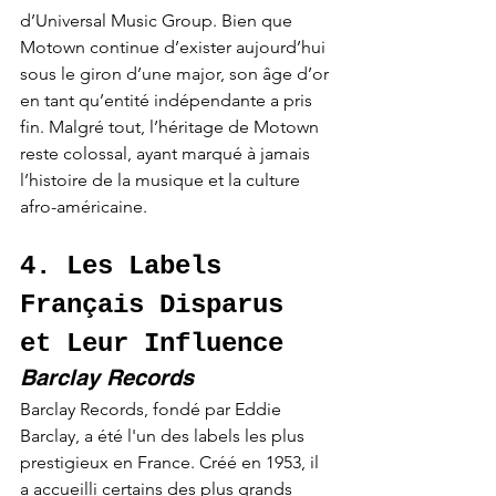
d’Universal Music Group. Bien que 
Motown continue d’exister aujourd’hui 
sous le giron d’une major, son âge d’or 
en tant qu’entité indépendante a pris 
fin. Malgré tout, l’héritage de Motown 
reste colossal, ayant marqué à jamais 
l’histoire de la musique et la culture 
afro-américaine.
4. Les Labels 
Français Disparus 
et Leur Influence
Barclay Records
Barclay Records, fondé par Eddie 
Barclay, a été l'un des labels les plus 
prestigieux en France. Créé en 1953, il 
a accueilli certains des plus grands 