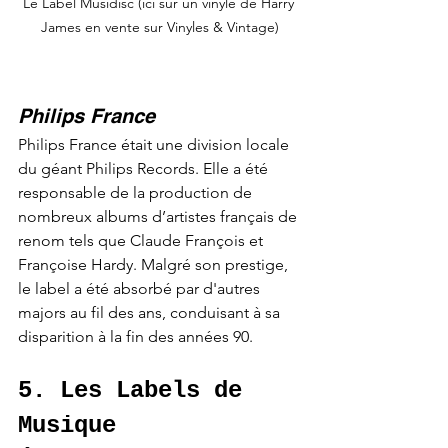
Le Label Musidisc (ici sur un vinyle de Harry 
James en vente sur Vinyles & Vintage)
Philips France
Philips France était une division locale 
du géant Philips Records. Elle a été 
responsable de la production de 
nombreux albums d’artistes français de 
renom tels que Claude François et 
Françoise Hardy. Malgré son prestige, 
le label a été absorbé par d'autres 
majors au fil des ans, conduisant à sa 
disparition à la fin des années 90.
5. Les Labels de 
Musique 