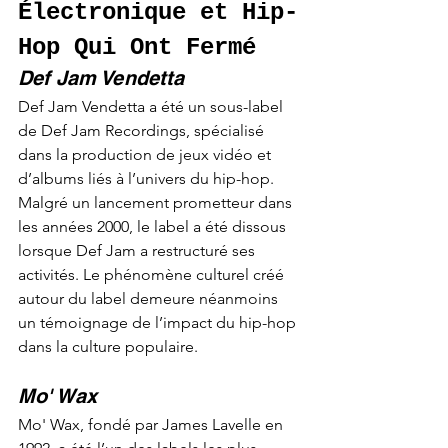
Électronique et Hip-
Hop Qui Ont Fermé
Def Jam Vendetta
Def Jam Vendetta a été un sous-label 
de Def Jam Recordings, spécialisé 
dans la production de jeux vidéo et 
d’albums liés à l’univers du hip-hop. 
Malgré un lancement prometteur dans 
les années 2000, le label a été dissous 
lorsque Def Jam a restructuré ses 
activités. Le phénomène culturel créé 
autour du label demeure néanmoins 
un témoignage de l’impact du hip-hop 
dans la culture populaire.
Mo' Wax
Mo' Wax, fondé par James Lavelle en 