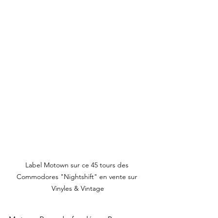
Label Motown sur ce 45 tours des 
Commodores "Nightshift" en vente sur 
Vinyles & Vintage