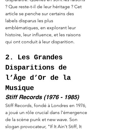
? Que reste-t-il de leur héritage ? Cet 
article se penche sur certains des 
labels disparus les plus 
emblématiques, en explorant leur 
histoire, leur influence, et les raisons 
qui ont conduit à leur disparition.
2. Les Grandes 
Disparitions de 
l’Âge d’Or de la 
Musique
Stiff Records (1976 - 1985)
Stiff Records, fondé à Londres en 1976, 
a joué un rôle crucial dans l'émergence 
de la scène punk et new wave. Son 
slogan provocateur, "If It Ain't Stiff, It 