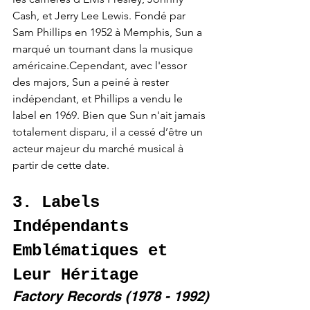
Cash, et Jerry Lee Lewis. Fondé par 
Sam Phillips en 1952 à Memphis, Sun a 
marqué un tournant dans la musique 
américaine.Cependant, avec l'essor 
des majors, Sun a peiné à rester 
indépendant, et Phillips a vendu le 
label en 1969. Bien que Sun n'ait jamais 
totalement disparu, il a cessé d’être un 
acteur majeur du marché musical à 
partir de cette date.
3. Labels 
Indépendants 
Emblématiques et 
Leur Héritage
Factory Records (1978 - 1992)