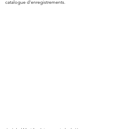
catalogue d'enregistrements.