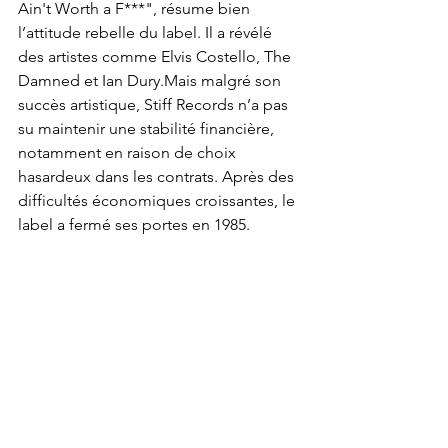
Ain't Worth a F***", résume bien 
l’attitude rebelle du label. Il a révélé 
des artistes comme Elvis Costello, The 
Damned et Ian Dury.Mais malgré son 
succès artistique, Stiff Records n’a pas 
su maintenir une stabilité financière, 
notamment en raison de choix 
hasardeux dans les contrats. Après des 
difficultés économiques croissantes, le 
label a fermé ses portes en 1985.