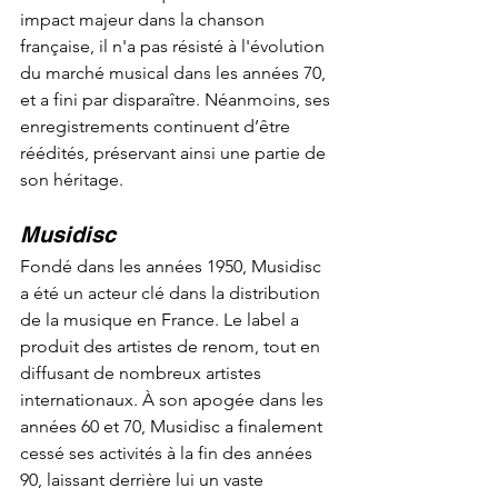
impact majeur dans la chanson 
française, il n'a pas résisté à l'évolution 
du marché musical dans les années 70, 
et a fini par disparaître. Néanmoins, ses 
enregistrements continuent d’être 
réédités, préservant ainsi une partie de 
son héritage.
Musidisc
Fondé dans les années 1950, Musidisc 
a été un acteur clé dans la distribution 
de la musique en France. Le label a 
produit des artistes de renom, tout en 
diffusant de nombreux artistes 
internationaux. À son apogée dans les 
années 60 et 70, Musidisc a finalement 
cessé ses activités à la fin des années 
90, laissant derrière lui un vaste 