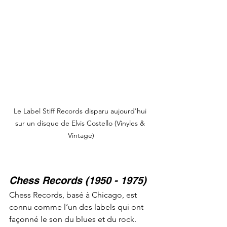
Le Label Stiff Records disparu aujourd'hui 
sur un disque de Elvis Costello (Vinyles & 
Vintage)
Chess Records (1950 - 1975)
Chess Records, basé à Chicago, est 
connu comme l’un des labels qui ont 
façonné le son du blues et du rock. 