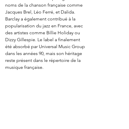
noms de la chanson française comme 
Jacques Brel, Léo Ferré, et Dalida. 
Barclay a également contribué à la 
popularisation du jazz en France, avec 
des artistes comme Billie Holiday ou 
Dizzy Gillespie. Le label a finalement 
été absorbé par Universal Music Group 
dans les années 90, mais son héritage 
reste présent dans le répertoire de la 
musique française.